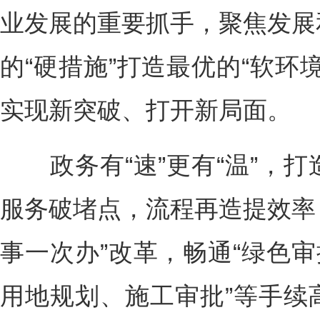
业发展的重要抓手，聚焦发展
的“硬措施”打造最优的“软环
实现新突破、打开新局面。
政务有“速”更有“温”，打
服务破堵点，流程再造提效率，
事一次办”改革，畅通“绿色审
用地规划、施工审批”等手续