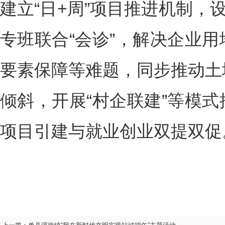
建立“日+周”项目推进机制，
专班联合“会诊”，解决企业
要素保障等难题，同步推动土
倾斜，开展“村企联建”等模
项目引建与就业创业双提双促。