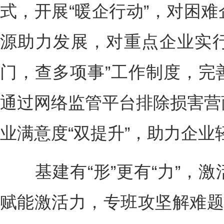
式，开展“暖企行动”，对困
源助力发展，对重点企业实行
门，查多项事”工作制度，完
通过网络监管平台排除损害营
业满意度“双提升”，助力企业
基建有“形”更有“力”，激
赋能激活力，专班攻坚解难题