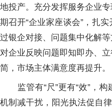
地投产。充分发挥服务企业专
期召开“企业家座谈会”，扎
过银企对接、问题集中化解等
对企业反映问题即知即办、立
简，市场主体满意度再提升。
监管有“尺”更有“效”，构
机制减干扰，阳光执法促自律