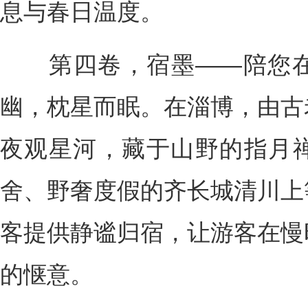
息与春日温度。
第四卷，宿墨——陪您在
幽，枕星而眠。在淄博，由古
夜观星河，藏于山野的指月
舍、野奢度假的齐长城清川上
客提供静谧归宿，让游客在慢
的惬意。