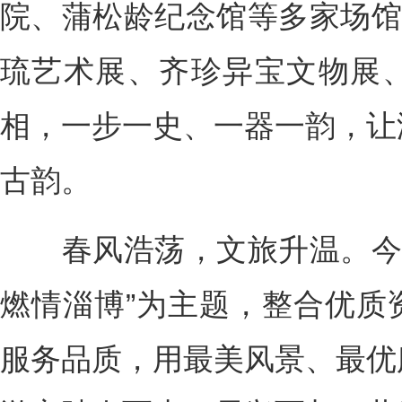
院、蒲松龄纪念馆等多家场馆
琉艺术展、齐珍异宝文物展
相，一步一史、一器一韵，让
古韵。
春风浩荡，文旅升温。今年
燃情淄博”为主题，整合优质
服务品质，用最美风景、最优