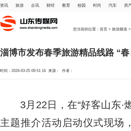
资讯
旅游
企讯
财经
教育
校园
时尚
汽车
房
您当前的位置：
首页
>
旅游频道
淄博市发布春季旅游精品线路 “春
时间：2026-03-25 09:51:16 来源： 作者：
3月22日，在“好客山东·
主题推介活动启动仪式现场