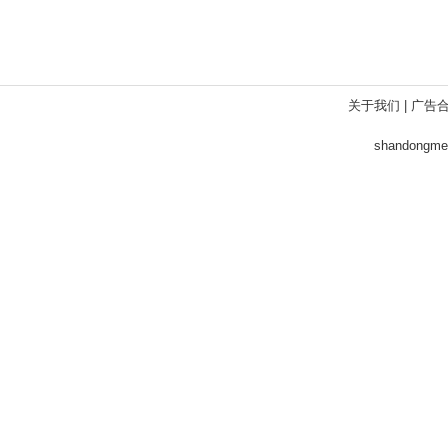
关于我们
|
广告
shandong