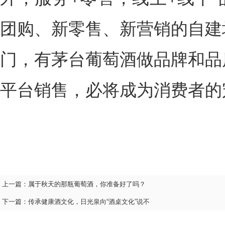
团购、新零售、新营销的自建
门，有茅台葡萄酒做品牌和品
平台销售，必将成为消费者的
上一篇：
属于秋天的那瓶葡萄酒，你准备好了吗？
下一篇：
传承健康酒文化，日光泉向“酒桌文化”说不