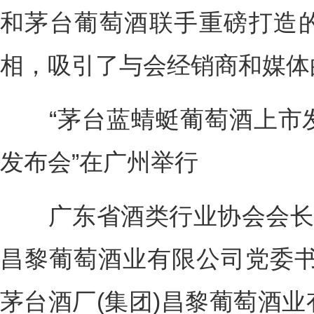
和茅台葡萄酒联手重磅打造
相，吸引了与会经销商和媒体
“茅台蓝蜻蜓葡萄酒上市发
发布会”在广州举行
广东省酒类行业协会会长彭
昌黎葡萄酒业有限公司党委书
茅台酒厂(集团)昌黎葡萄酒