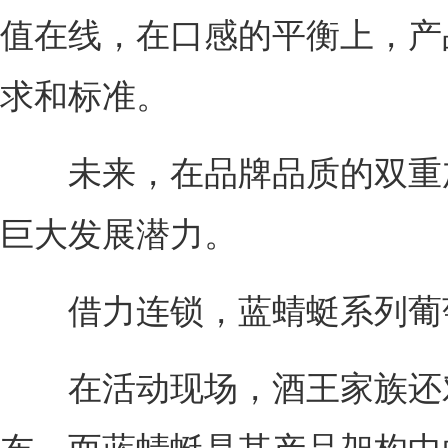
值在线，在口感的平衡上，产
求和标准。
未来，在品牌品质的双重加
巨大发展潜力。
借力连锁，蓝蜻蜓系列葡
在活动现场，酒王家族还对