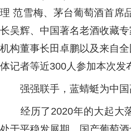
理 范雪梅、茅台葡萄酒首席
长吴辉、中国著名老酒收藏专
机构董事长田卓鹏以及来自全
体记者等近300人参加本次发
强强联手，蓝蜻蜓为中国
经历了2020年的大起大落
处于平稳发展期，国产葡萄酒