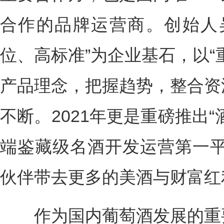
合作的品牌运营商。创始人
位、高标准”为企业基石，以“
产品理念，把握趋势，整合资
不断。2021年更是重磅推出“
端鉴藏级名酒开发运营第一平
伙伴带去更多的美酒与财富红
作为国内葡萄酒发展的重要