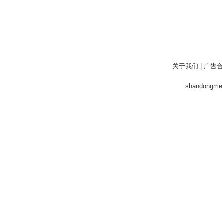
关于我们
|
广告
shandong