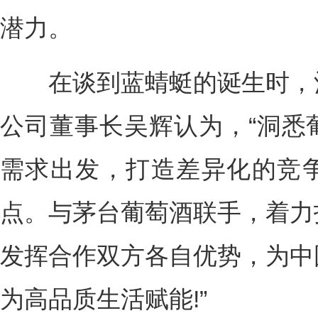
潜力。
在谈到蓝蜻蜓的诞生时，酒
公司董事长吴辉认为，“洞悉
需求出发，打造差异化的竞
点。与茅台葡萄酒联手，着力
发挥合作双方各自优势，为中
为高品质生活赋能!”