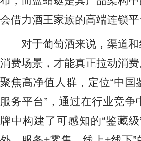
布，而蓝蜻蜓是其产品架构中
会借力酒王家族的高端连锁平
对于葡萄酒来说，渠道和终
消费场景，才能真正拉动消费
聚焦高净值人群，定位“中国
服务平台”，通过在行业竞争
牌中构建了可感知的“鉴藏级
外，服务+零售，线上+线下