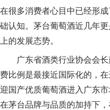
在很多消费者心目中已经形成
础认知。茅台葡萄酒近几年更
上的发展态势。
广东省酒类行业协会会长彭
费比例是最接近国际化的，在
迎国产优质葡萄酒进入广东市
在茅台品牌与品质的加持下，