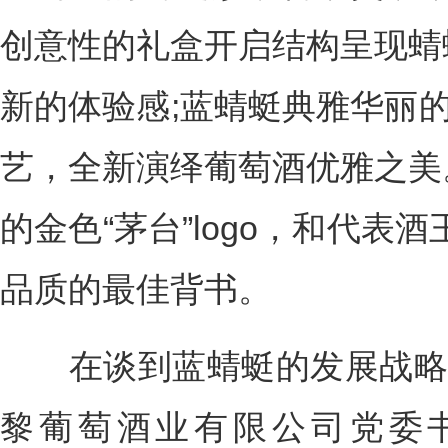
创意性的礼盒开启结构呈现蜻
新的体验感;蓝蜻蜓典雅华丽的
艺，全新演绎葡萄酒优雅之美
的金色“茅台”logo，和代表
品质的最佳背书。
在谈到蓝蜻蜓的发展战略时
黎葡萄酒业有限公司党委