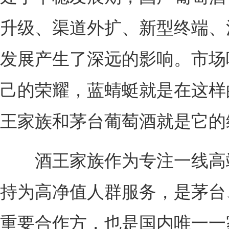
升级、渠道外扩、新型终端、
发展产生了深远的影响。市场
己的荣耀，蓝蜻蜓就是在这样
王家族和茅台葡萄酒就是它的
酒王家族作为专注一线高端
持为高净值人群服务，是茅台
重要合作方，也是国内唯一一