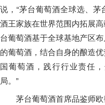
说，“茅台葡萄酒全球选、茅
酒王家族在世界范围内拓展高
台葡萄酒基于全球基地产区布
的葡萄酒，结合自身的酿造优
国葡萄酒，践行行业责任，
局。”
茅台葡萄酒首席品鉴师欧艳