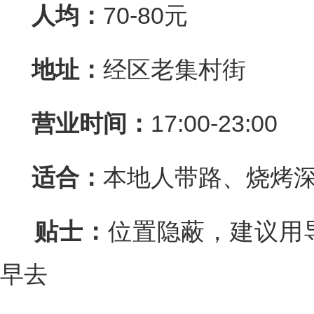
人均：
70-80元
地址：
经区老集村街
营业时间：
17:00-23:00
适合：
本地人带路、烧烤
贴士：
位置隐蔽，建议用
早去