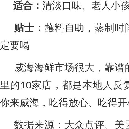
适合：
清淡口味、老人小
贴士：
蘸料自助，蒸制时
定要喝
威海海鲜市场很大，靠谱的
里的10家店，都是本地人反
你来威海，吃得放心、吃得开
数据来源：大众点评、美团