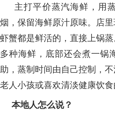
主打平价蒸汽海鲜，用蒸
烟，保留海鲜原汁原味。店里
虾蟹都是鲜活的，直接上锅蒸
多种海鲜，底部还会煮一锅
助，蒸制时间由自己控制，不
老人小孩或喜欢清淡健康饮食
本地人怎么说？