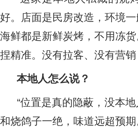
好。店面是民房改造，环境一
海鲜都是新鲜炭烤，不用冻货
捏精准。没有拉客、没有营销
本地人怎么说？
“位置是真的隐蔽，没本地
和烧鸽子一绝，味道远超预期