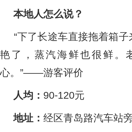
本地人怎么说？
“下了长途车直接拖着箱子
艳了，蒸汽海鲜也很鲜。
心。”——游客评价
人均：
90-120元
地址：
经区青岛路汽车站