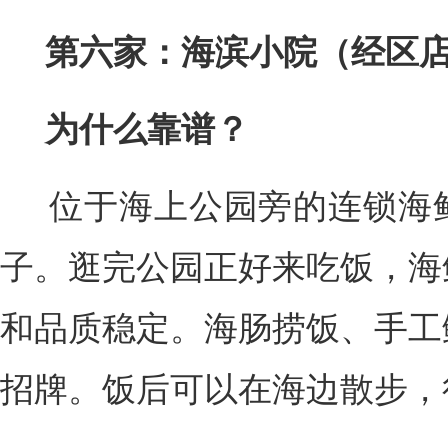
第六家：海滨小院（经区
为什么靠谱？
位于海上公园旁的连锁海鲜
子。逛完公园正好来吃饭，海
和品质稳定。海肠捞饭、手工
招牌。饭后可以在海边散步，