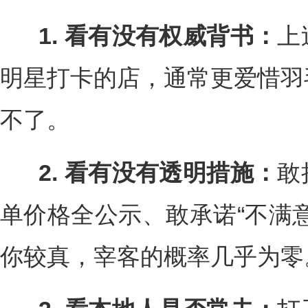
1. 看有没有权威背书：
上
明星打卡的店，通常更爱惜羽
不了。
2. 看有没有透明措施：
敢
单价格全公示、敢承诺“不满
你较真，宰客的概率几乎为零