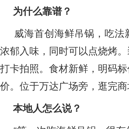
为什么靠谱？
威海首创海鲜吊锅，吃法新
浓郁入味，同时可以点烧烤。
打卡拍照。食材新鲜，明码标
价。位于万达广场旁，逛完商
本地人怎么说？