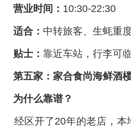
营业时间：
10:30-22:30
适合：
中转旅客、生蚝重
贴士：
靠近车站，行李可
第五家：家合食尚海鲜酒
为什么靠谱？
经区开了20年的老店，本