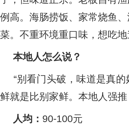
例高。海肠捞饭、家常烧鱼、
菜。不重环境重口味，想吃地
本地人怎么说？
“别看门头破，味道是真的
鲜就是比别家鲜。本地人强推
人均：
90-100元