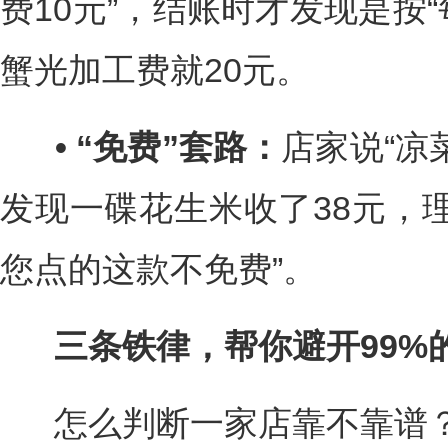
费10元”，结账时才发现是按“
蟹光加工费就20元。
• “免费”套路：
店家说“凉
发现一碟花生米收了38元，
您点的这款不免费”。
三条铁律，帮你避开99%
怎么判断一家店靠不靠谱？