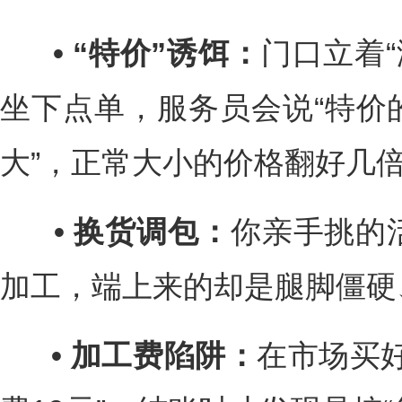
• “特价”诱饵：
门口立着“
坐下点单，服务员会说“特价
大”，正常大小的价格翻好几
• 换货调包：
你亲手挑的
加工，端上来的却是腿脚僵硬
• 加工费陷阱：
在市场买