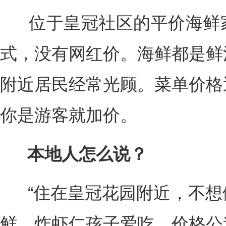
位于皇冠社区的平价海鲜家
式，没有网红价。海鲜都是鲜
附近居民经常光顾。菜单价格
你是游客就加价。
本地人怎么说？
“住在皇冠花园附近，不想
鲜，炸虾仁孩子爱吃，价格公