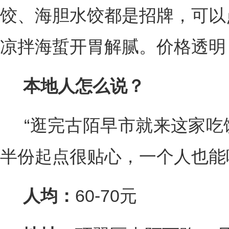
饺、海胆水饺都是招牌，可以
凉拌海蜇开胃解腻。价格透明
本地人怎么说？
“逛完古陌早市就来这家吃
半份起点很贴心，一个人也能
人均：
60-70元