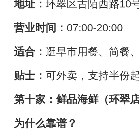
地址：
环翠区古陌西路10
营业时间：
07:00-20:00
适合：
逛早市用餐、简餐
贴士：
可外卖，支持半份
第十家：鲜品海鲜（环翠
为什么靠谱？