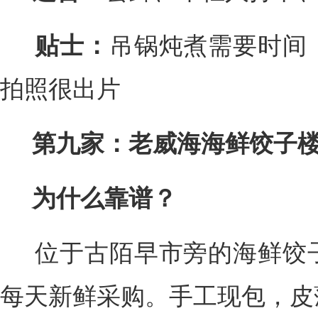
贴士：
吊锅炖煮需要时间
拍照很出片
第九家：老威海海鲜饺子
为什么靠谱？
位于古陌早市旁的海鲜饺子
每天新鲜采购。手工现包，皮