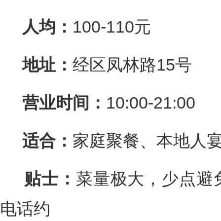
人均：
100-110元
地址：
经区凤林路15号
营业时间：
10:00-21:00
适合：
家庭聚餐、本地人
贴士：
菜量极大，少点避
电话约