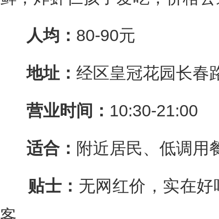
人均：
80-90元
地址：
经区皇冠花园长春
营业时间：
10:30-21:00
适合：
附近居民、低调用
贴士：
无网红价，实在好
客