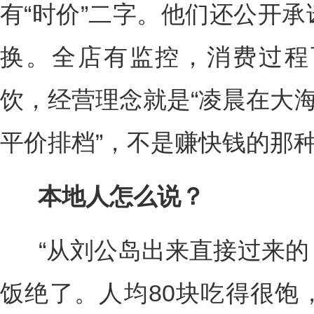
有“时价”二字。他们还公开
换。全店有监控，消费过程
饮，经营理念就是“凌晨在大海
平价排档”，不是赚快钱的那
本地人怎么说？
“从刘公岛出来直接过来的
饭绝了。人均80块吃得很饱