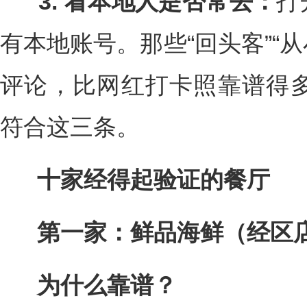
3. 看本地人是否常去：
打
有本地账号。那些“回头客”“从
评论，比网红打卡照靠谱得多
符合这三条。
十家经得起验证的餐厅
第一家：鲜品海鲜（经区
为什么靠谱？