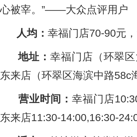
心被宰。”——大众点评用户
人均：
幸福门店70-90元
地址：
幸福门店（环翠区
东来店（环翠区海滨中路58
营业时间：
幸福门店10:30-
东来店11:30-14:00,16:30-24