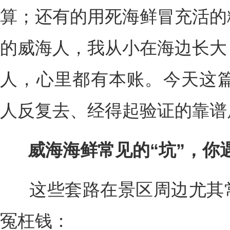
算；还有的用死海鲜冒充活的
的威海人，我从小在海边长大
人，心里都有本账。今天这篇
人反复去、经得起验证的靠谱
威海海鲜常见的“坑”，你
这些套路在景区周边尤其常
冤枉钱：