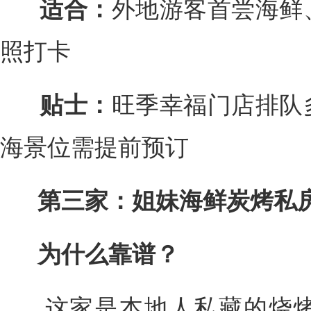
适合：
外地游客首尝海鲜
照打卡
贴士：
旺季幸福门店排队
海景位需提前预订
第三家：姐妹海鲜炭烤私
为什么靠谱？
这家是本地人私藏的烧烤