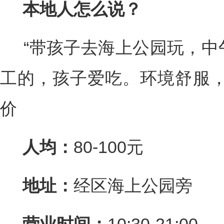
本地人怎么说？
“带孩子去海上公园玩，中
工的，孩子爱吃。环境舒服，
价
人均：
80-100元
地址：
经区海上公园旁