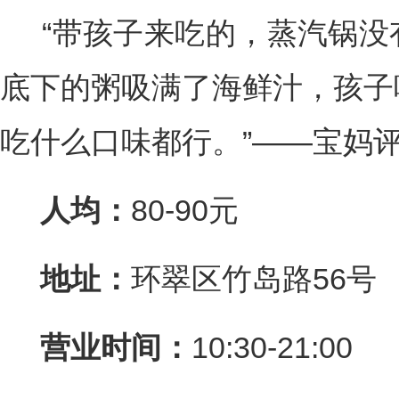
“带孩子来吃的，蒸汽锅没
底下的粥吸满了海鲜汁，孩子
吃什么口味都行。”——宝妈
人均：
80-90元
地址：
环翠区竹岛路56号
营业时间：
10:30-21:00