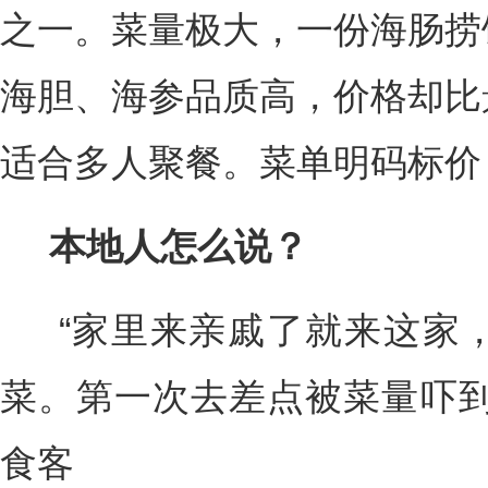
之一。菜量极大，一份海肠捞
海胆、海参品质高，价格却比
适合多人聚餐。菜单明码标价
本地人怎么说？
“家里来亲戚了就来这家，
菜。第一次去差点被菜量吓到
食客