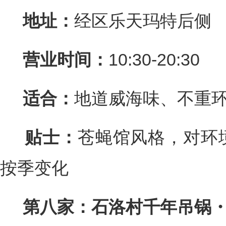
地址：
经区乐天玛特后侧
营业时间：
10:30-20:30
适合：
地道威海味、不重
贴士：
苍蝇馆风格，对环
按季变化
第八家：石洛村千年吊锅