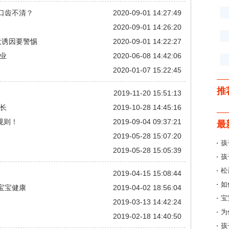
口齿不清？
2020-09-01 14:27:49
！
2020-09-01 14:26:20
大诱因要警惕
2020-09-01 14:22:27
业
2020-06-08 14:42:06
2020-01-07 15:22:45
推
2019-11-20 15:51:13
长
2019-10-28 14:45:16
规则！
2019-09-04 09:37:21
最
2019-05-28 15:07:20
孩
2019-05-28 15:05:39
孩
松
2019-04-15 15:08:44
如
宝宝健康
2019-04-02 18:56:04
宝
2019-03-13 14:42:24
为
2019-02-18 14:40:50
孩