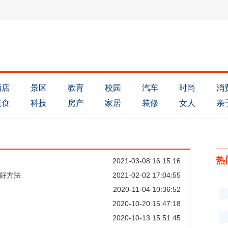
酒店
景区
教育
校园
汽车
时尚
消
美食
科技
房产
家居
装修
女人
亲
热
2021-03-08 16:15:16
的好方法
2021-02-02 17:04:55
2020-11-04 10:36:52
2020-10-20 15:47:18
2020-10-13 15:51:45